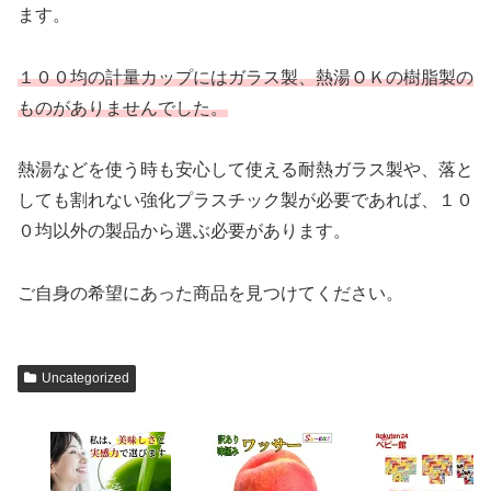
ます。
１００均の計量カップにはガラス製、熱湯ＯＫの樹脂製の
ものがありませんでした。
熱湯などを使う時も安心して使える耐熱ガラス製や、落と
しても割れない強化プラスチック製が必要であれば、１０
０均以外の製品から選ぶ必要があります。
ご自身の希望にあった商品を見つけてください。
Uncategorized