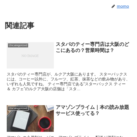
momo
関連記事
スタバのティー専門店は大阪のど
Uncategorized
こにあるの？営業時間は？
スタバのティー専門店が、ルクア大阪にあります。 スターバックス
には、コーヒー以外に、フルーツ、紅茶、抹茶などの飲み物があり、
いずれも人気ですね。 ティー専門店である“スターバックス ティー
＆ カフェ”のルクア大阪の店舗は「スタ...
アマゾンプライム｜本の読み放題
Uncategorized
サービス使ってる？