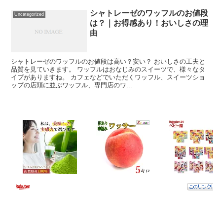
シャトレーゼのワッフルのお値段
Uncategorized
は？｜お得感あり！おいしさの理
由
シャトレーゼのワッフルのお値段は高い？安い？ おいしさの工夫と
品質を見ていきます。 ワッフルはおなじみのスイーツで、様々なタ
イプがありますね。 カフェなどでいただくワッフル、スイーツショ
ップの店頭に並ぶワッフル、専門店のワ...