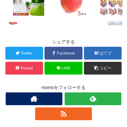
シェアする
Twitter
Facebook
はてブ
Pocket
LINE
コピー
momoをフォローする