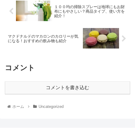
１００均の掃除スプレーは地球にもお財
布にもやさしい？商品タイプ、使い方を
紹介！
マクドナルドのマカロンのカロリーが気
になる！おすすめの飲み物も紹介
コメント
コメントを書き込む
ホーム
Uncategorized