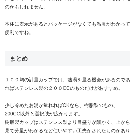
のかもしれません。
本体に表示があるとパッケージがなくても温度がわかって
便利ですね。
まとめ
１００均の計量カップでは、熱湯を量る機会があるのであ
ればステンレス製の２００CCのものだけがおすすめ。
少し冷めたお湯が量れればOKなら、樹脂製のもの、
200CC以外と選択肢が広がります。
樹脂製カップはステンレス製より目盛りが細かく、上から
見て分量がわかるなど使いやすい工夫がされたものがあり