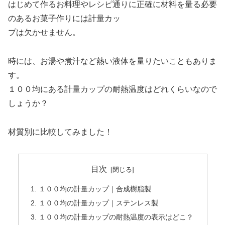
はじめて作るお料理やレシピ通りに正確に材料を量る必要
のあるお菓子作りには計量カッ
プは欠かせません。
時には、お湯や煮汁など熱い液体を量りたいこともありま
す。
１００均にある計量カップの耐熱温度はどれくらいなので
しょうか？
材質別に比較してみました！
目次
１００均の計量カップ｜合成樹脂製
１００均の計量カップ｜ステンレス製
１００均の計量カップの耐熱温度の表示はどこ？